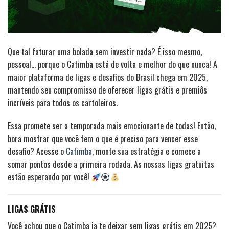
Que tal faturar uma bolada sem investir nada? É isso mesmo,
pessoal… porque o Catimba está de volta e melhor do que nunca! A
maior plataforma de ligas e desafios do Brasil chega em 2025,
mantendo seu compromisso de oferecer ligas grátis e premiôs
incríveis para todos os cartoleiros.
Essa promete ser a temporada mais emocionante de todas! Então,
bora mostrar que você tem o que é preciso para vencer esse
desafio? Acesse o
Catimba
, monte sua estratégia e comece a
somar pontos desde a primeira rodada. As nossas ligas gratuitas
estão esperando por você!
LIGAS GRÁTIS
Você achou que o Catimba ia te deixar sem ligas grátis em 2025?