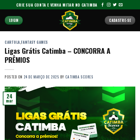
Skip
CRIE SUA CONTA E VENHA MITAR NO CATIMBA
to
content
LOGIN
CADASTRE-SE
CARTOLA
,
FANTASY GAMES
Ligas Grátis Catimba – CONCORRA A
PRÊMIOS
POSTED ON
24 DE MARÇO DE 2025
BY
CATIMBA SCORES
24
mar