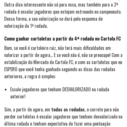
Outra dica interessante não só para essa, mas também para a 2ª
rodada é escalar jogadores que estejam estreando no campeonato.
Dessa forma, a sua valorização se dará pelo esquema de
valorização da 1ª rodada.
Como ganhar cartoletas a partir da 4ª rodada no Cartola FC
Bom, se você é cartoleiro raiz, não terá mais dificuldades em
valorizar a partir de agora… E se você não é, não se preocupe! Com a
estabilização do Mercado do Cartola FC, e com as cartoletas que eu
ESPERO que você tenha ganhado seguindo as dicas das rodadas
anteriores, a regra é simples:
Escale jogadores que tenham DESVALORIZADO na rodada
anterior!
Sim, a partir de agora, em
todas as rodadas
, o correto para não
perder cartoletas é escalar jogadores que tenham desvalorizado na
última rodada e tenham expectativa de fazer uma pontuação