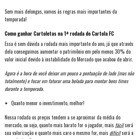
Sem mais delongas, vamos às regras mais importantes da
temporada!
Como ganhar Cartoletas na 1ª rodada do Cartola FC
Essa é sem dúvida a rodada mais importante do ano, já que através
dela conseguimos aumentar o patrimônio em pelo menos 30% do
valor inicial devido à instabilidade do Mercado que acabou de abrir.
Agora é a hora de você deixar um pouco a pontuação de lado (mas não
totalmente) e focar em faturar uma bolada para montar bons times
durante a temporada.
Quanto menor o investimento, melhor!
Nessa rodada os preços tendem a se aproximar da média do
mercado, ou seja, quanto mais barato for o jogador, mais
fácil
será
sua valorização e quanto mais caro o mesmo for, mais
difícil
será a