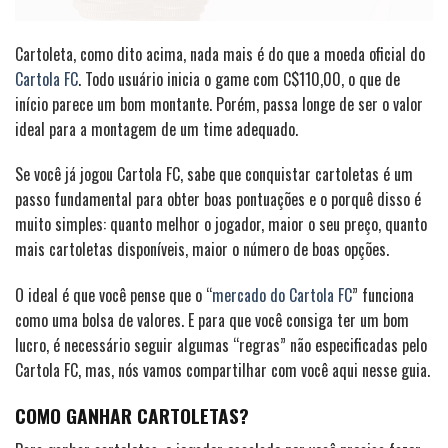
Cartoleta, como dito acima, nada mais é do que a moeda oficial do
Cartola FC
. Todo usuário inicia o game com C$110,00, o que de
início parece um bom montante. Porém, passa longe de ser o valor
ideal para a montagem de um time adequado.
Se você já jogou Cartola FC, sabe que conquistar cartoletas é um
passo fundamental para obter boas pontuações e o porquê disso é
muito simples: quanto melhor o jogador, maior o seu preço, quanto
mais cartoletas disponíveis, maior o número de boas opções.
O ideal é que você pense que o “
mercado do Cartola FC
” funciona
como uma bolsa de valores. E para que você consiga ter um bom
lucro, é necessário seguir algumas “regras” não especificadas pelo
Cartola FC, mas, nós vamos compartilhar com você aqui nesse guia.
COMO GANHAR CARTOLETAS?