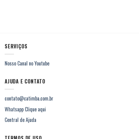
SERVIÇOS
Nosso Canal no Youtube
AJUDA E CONTATO
contato@catimba.com.br
Whatsapp Clique aqui
Central de Ajuda
TERMOS DE USO