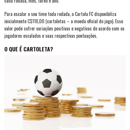
cada rodada, mês, turno e ano.
Para escalar o seu time toda rodada, o Cartola FC disponibiliza
inicialmente C$110,00 (cartoletas – a moeda oficial do jogo). Esse
valor pode sofrer variações positivas e negativas de acordo com os
jogadores escalados e suas respectivas pontuações.
O QUE É CARTOLETA?