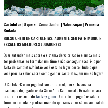
Cartoletas| O que é | Como Ganhar | Valorização | Primeira
Rodada
BOLSO CHEIO DE CARTOLETAS: AUMENTE SEU PATRIMÔNIO E
ESCALE OS MELHORES JOGADORES!
Quer entender mais sobre o sistema de valorização e nunca mais
ter problemas ao formular um time e não conseguir escalá-lo por
falta de cartoletas? Então você está no lugar certo! Tudo o que
você precisa saber sobre como ganhar cartoletas, em um só lugar!
O Cartola FC é um jogo fictício de futebol, que se baseia na
escalação de jogadores da Série A do Campeonato Brasileiro para
criar uma espécie de
fantasy game
. O intuito do jogo é escalar um
time por rodada. E pontuar mais do que seus adversários ao final de