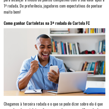
1ª rodada. De preferência, jogadores com expectativas de pontuar
muito bem!
Como ganhar Cartoletas na 3ª rodada do Cartola FC
Chegamos à terceira rodada e o que se pode dizer sobre ela é que