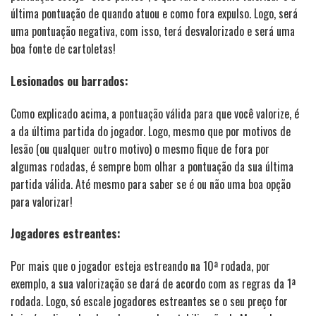
última pontuação de quando atuou e como fora expulso. Logo, será
uma pontuação negativa, com isso, terá desvalorizado e será uma
boa fonte de cartoletas!
Lesionados ou barrados:
Como explicado acima, a pontuação válida para que você valorize, é
a da última partida do jogador. Logo, mesmo que por motivos de
lesão (ou qualquer outro motivo) o mesmo fique de fora por
algumas rodadas, é sempre bom olhar a pontuação da sua última
partida válida. Até mesmo para saber se é ou não uma boa opção
para valorizar!
Jogadores estreantes:
Por mais que o jogador esteja estreando na 10ª rodada, por
exemplo, a sua valorização se dará de acordo com as regras da 1ª
rodada. Logo, só escale jogadores estreantes se o seu preço for