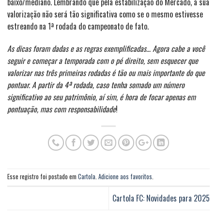
baixo/mediano. Lembrando que pela estabilização do Mercado, a sua
valorização não será tão significativa como se o mesmo estivesse
estreando na 1ª rodada do campeonato de fato.
As dicas foram dadas e as regras exemplificadas… Agora cabe a você
seguir e começar a temporada com o pé direito, sem esquecer que
valorizar nas três primeiras rodadas é tão ou mais importante do que
pontuar. A partir da 4ª rodada, caso tenha somado um número
significativo ao seu patrimônio, aí sim, é hora de focar apenas em
pontuação, mas com responsabilidade
!
Esse registro foi postado em
Cartola
.
Adicione aos favoritos
.
Cartola FC: Novidades para 2025